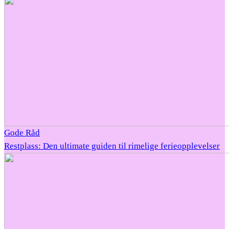
Gode Råd
Restplass: Den ultimate guiden til rimelige ferieopplevelser