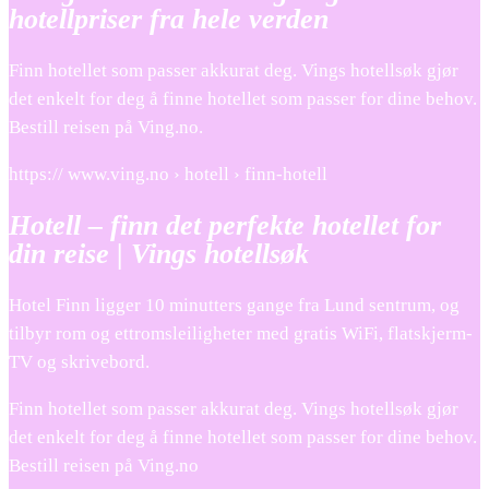
hotellpriser fra hele verden
Finn hotellet som passer akkurat deg. Vings hotellsøk gjør
det enkelt for deg å finne hotellet som passer for dine behov.
Bestill reisen på Ving.no.
https:// www.ving.no › hotell › finn-hotell
Hotell – finn det perfekte hotellet for
din reise | Vings hotellsøk
Hotel Finn ligger 10 minutters gange fra Lund sentrum, og
tilbyr rom og ettromsleiligheter med gratis WiFi, flatskjerm-
TV og skrivebord.
Finn hotellet som passer akkurat deg. Vings hotellsøk gjør
det enkelt for deg å finne hotellet som passer for dine behov.
Bestill reisen på Ving.no