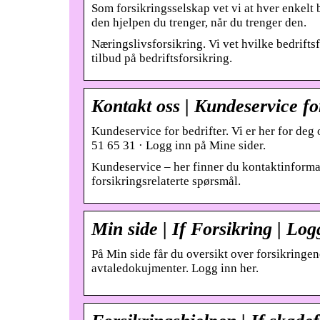
Som forsikringsselskap vet vi at hver enkelt be
den hjelpen du trenger, når du trenger den.
Næringslivsforsikring. Vi vet hvilke bedriftsf
tilbud på bedriftsforsikring.
Kontakt oss | Kundeservice for
Kundeservice for bedrifter. Vi er her for deg
51 65 31 · Logg inn på Mine sider.
Kundeservice – her finner du kontaktinformas
forsikringsrelaterte spørsmål.
Min side | If Forsikring | Log
På Min side får du oversikt over forsikringen
avtaledokujmenter. Logg inn her.