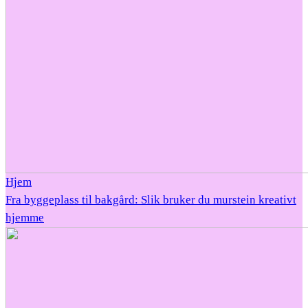
Hjem
Fra byggeplass til bakgård: Slik bruker du murstein kreativt
hjemme