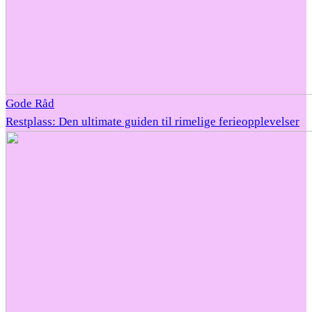
Gode Råd
Restplass: Den ultimate guiden til rimelige ferieopplevelser