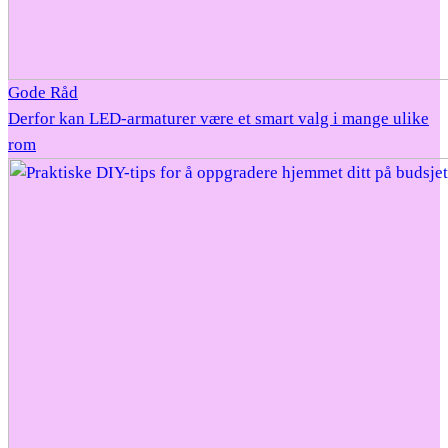
Gode Råd
Derfor kan LED-armaturer være et smart valg i mange ulike
rom