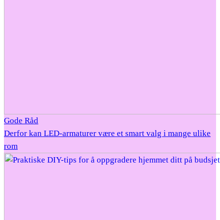
Gode Råd
Derfor kan LED-armaturer være et smart valg i mange ulike
rom