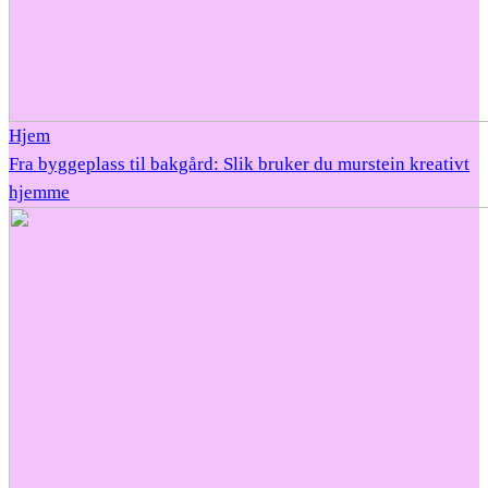
Hjem
Fra byggeplass til bakgård: Slik bruker du murstein kreativt
hjemme