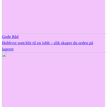
Gode Råd
Hobbyer som blir til en jobb – slik skaper du orden på
lageret