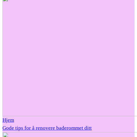
Hjem
Gode tips for å renovere baderommet ditt