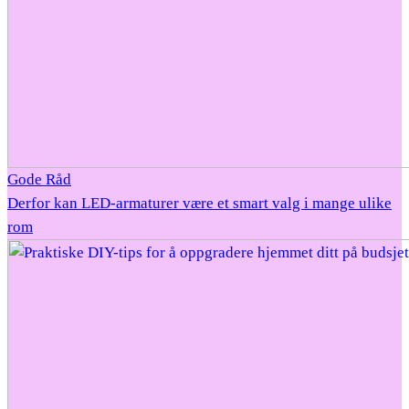
Gode Råd
Derfor kan LED-armaturer være et smart valg i mange ulike
rom