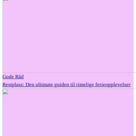
Gode Råd
Restplass: Den ultimate guiden til rimelige ferieopplevelser