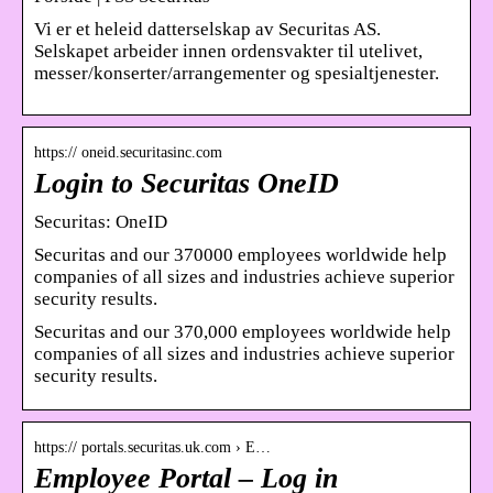
Vi er et heleid datterselskap av Securitas AS.
Selskapet arbeider innen ordensvakter til utelivet,
messer/konserter/arrangementer og spesialtjenester.
https:// oneid.securitasinc.com
Login to Securitas OneID
Securitas: OneID
Securitas and our 370000 employees worldwide help
companies of all sizes and industries achieve superior
security results.
Securitas and our 370,000 employees worldwide help
companies of all sizes and industries achieve superior
security results.
https:// portals.securitas.uk.com › E…
Employee Portal – Log in