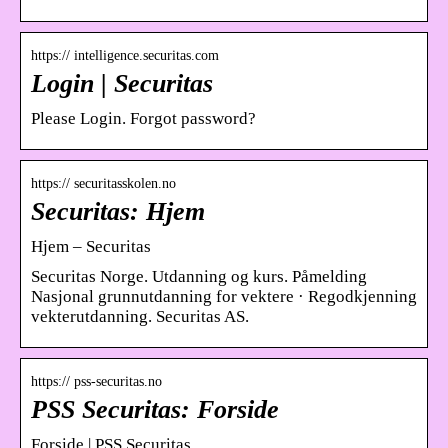
https:// intelligence.securitas.com
Login | Securitas
Please Login. Forgot password?
https:// securitasskolen.no
Securitas: Hjem
Hjem – Securitas
Securitas Norge. Utdanning og kurs. Påmelding
Nasjonal grunnutdanning for vektere · Regodkjenning
vekterutdanning. Securitas AS.
https:// pss-securitas.no
PSS Securitas: Forside
Forside | PSS Securitas