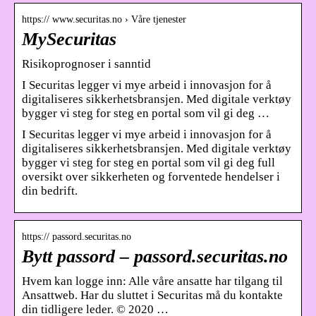
https:// www.securitas.no › Våre tjenester
MySecuritas
Risikoprognoser i sanntid
I Securitas legger vi mye arbeid i innovasjon for å
digitaliseres sikkerhetsbransjen. Med digitale verktøy
bygger vi steg for steg en portal som vil gi deg …
I Securitas legger vi mye arbeid i innovasjon for å
digitaliseres sikkerhetsbransjen. Med digitale verktøy
bygger vi steg for steg en portal som vil gi deg full
oversikt over sikkerheten og forventede hendelser i
din bedrift.
https:// passord.securitas.no
Bytt passord – passord.securitas.no
Hvem kan logge inn: Alle våre ansatte har tilgang til
Ansattweb. Har du sluttet i Securitas må du kontakte
din tidligere leder. © 2020 …