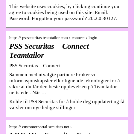
This website uses cookies, by clicking continue you
agree to cookies being used on this site. Email.
Password. Forgotten your password? 20.2.0.30127.
https:// psssecuritas.teamtailor.com › connect › login
PSS Securitas – Connect –
Teamtailor
PSS Securitas – Connect
Sammen med utvalgte partnere bruker vi
informasjonskapsler eller lignende teknologier for å
sikre at du får den beste opplevelsen på Teamtailor-
nettstedet. Når …
Koble til PSS Securitas for å holde deg oppdatert og få
varsler om nye ledige stillinger
https:// customerportal.securitas.net › …