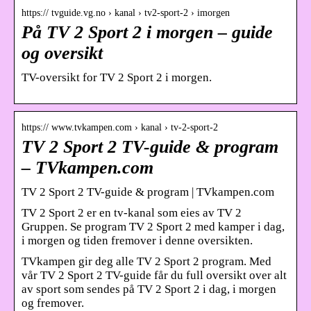
https:// tvguide.vg.no › kanal › tv2-sport-2 › imorgen
På TV 2 Sport 2 i morgen – guide
og oversikt
TV-oversikt for TV 2 Sport 2 i morgen.
https:// www.tvkampen.com › kanal › tv-2-sport-2
TV 2 Sport 2 TV-guide & program
– TVkampen.com
TV 2 Sport 2 TV-guide & program | TVkampen.com
TV 2 Sport 2 er en tv-kanal som eies av TV 2
Gruppen. Se program TV 2 Sport 2 med kamper i dag,
i morgen og tiden fremover i denne oversikten.
TVkampen gir deg alle TV 2 Sport 2 program. Med
vår TV 2 Sport 2 TV-guide får du full oversikt over alt
av sport som sendes på TV 2 Sport 2 i dag, i morgen
og fremover.