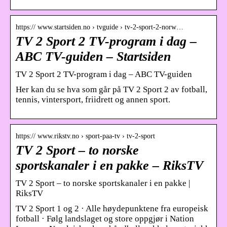
https:// www.startsiden.no › tvguide › tv-2-sport-2-norw…
TV 2 Sport 2 TV-program i dag –
ABC TV-guiden – Startsiden
TV 2 Sport 2 TV-program i dag – ABC TV-guiden
Her kan du se hva som går på TV 2 Sport 2 av fotball,
tennis, vintersport, friidrett og annen sport.
https:// www.rikstv.no › sport-paa-tv › tv-2-sport
TV 2 Sport – to norske
sportskanaler i en pakke – RiksTV
TV 2 Sport – to norske sportskanaler i en pakke |
RiksTV
TV 2 Sport 1 og 2 · Alle høydepunktene fra europeisk
fotball · Følg landslaget og store oppgjør i Nation