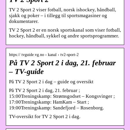
TV 2 Sport 2 viser fotball, norsk ishockey, håndball,
sjakk og poker – i tillegg til sportsmagasiner og
dokumentarer.
TV 2 Sport 2 er en norsk sportskanal som viser fotball,
hockey, håndball, sykkel og andre sportsprogrammer.
https:// tvguide.vg.no › kanal › tv2-sport-2
På TV 2 Sport 2 i dag, 21. februar
– TV-guide
På TV 2 Sport 2 i dag – guide og oversikt
På TV 2 Sport 2 i dag, 21. februar ;
15:00Treningskamp: Strømsgodset – Kongsvinger ;
17:00Treningskamp: HamKam – Start ;
19:00Treningskamp: Sandefjord – Rosenborg.
TV-oversikt for TV 2 Sport 2 i dag.