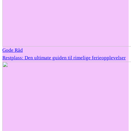
Gode Råd
Restplass: Den ultimate guiden til rimelige ferieopplevelser