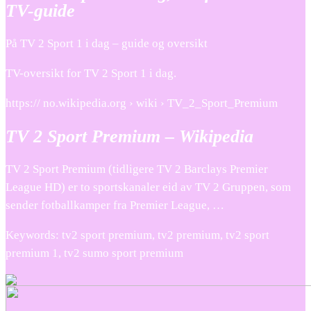
TV-guide
På TV 2 Sport 1 i dag – guide og oversikt
TV-oversikt for TV 2 Sport 1 i dag.
https:// no.wikipedia.org › wiki › TV_2_Sport_Premium
TV 2 Sport Premium – Wikipedia
TV 2 Sport Premium (tidligere TV 2 Barclays Premier
League HD) er to sportskanaler eid av TV 2 Gruppen, som
sender fotballkamper fra Premier League, …
Keywords: tv2 sport premium, tv2 premium, tv2 sport
premium 1, tv2 sumo sport premium