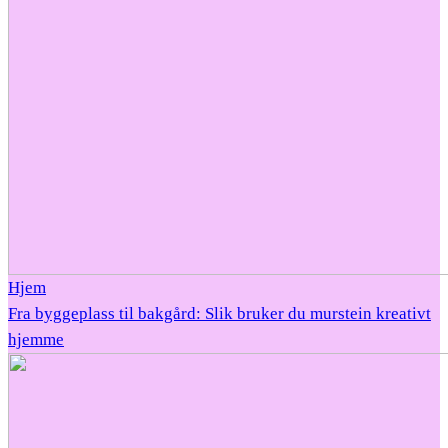
Hjem
Fra byggeplass til bakgård: Slik bruker du murstein kreativt
hjemme