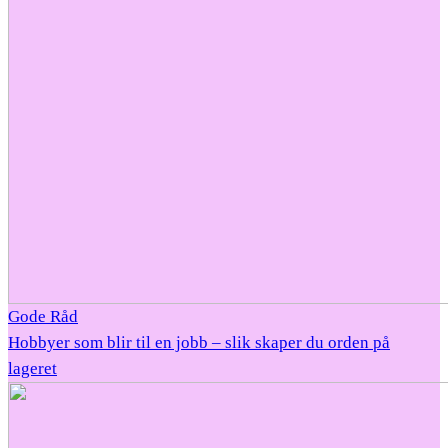
Gode Råd
Hobbyer som blir til en jobb – slik skaper du orden på
lageret