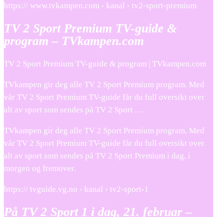
https:// www.tvkampen.com › kanal › tv2-sport-premium
TV 2 Sport Premium TV-guide &
program – TVkampen.com
TV 2 Sport Premium TV-guide & program | TVkampen.com
TVkampen gir deg alle TV 2 Sport Premium program. Med
vår TV 2 Sport Premium TV-guide får du full oversikt over
alt av sport som sendes på TV 2 Sport …
TVkampen gir deg alle TV 2 Sport Premium program. Med
vår TV 2 Sport Premium TV-guide får du full oversikt over
alt av sport som sendes på TV 2 Sport Premium i dag, i
morgen og fremover.
https:// tvguide.vg.no › kanal › tv2-sport-1
På TV 2 Sport 1 i dag, 21. februar –