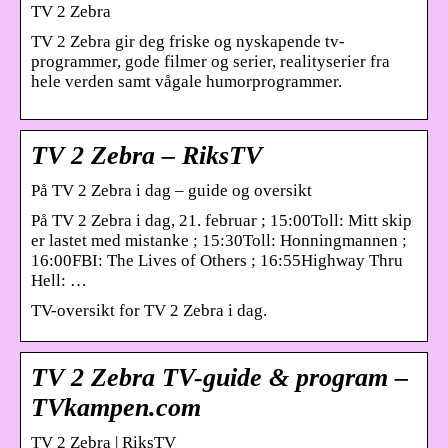
TV 2 Zebra
TV 2 Zebra gir deg friske og nyskapende tv-
programmer, gode filmer og serier, realityserier fra
hele verden samt vågale humorprogrammer.
TV 2 Zebra – RiksTV
På TV 2 Zebra i dag – guide og oversikt
På TV 2 Zebra i dag, 21. februar ; 15:00Toll: Mitt skip
er lastet med mistanke ; 15:30Toll: Honningmannen ;
16:00FBI: The Lives of Others ; 16:55Highway Thru
Hell: …
TV-oversikt for TV 2 Zebra i dag.
TV 2 Zebra TV-guide & program –
TVkampen.com
TV 2 Zebra | RiksTV