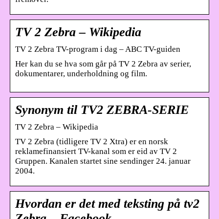
TV 2 Zebra – Wikipedia
TV 2 Zebra TV-program i dag – ABC TV-guiden
Her kan du se hva som går på TV 2 Zebra av serier,
dokumentarer, underholdning og film.
Synonym til TV2 ZEBRA-SERIE
TV 2 Zebra – Wikipedia
TV 2 Zebra (tidligere TV 2 Xtra) er en norsk
reklamefinansiert TV-kanal som er eid av TV 2
Gruppen. Kanalen startet sine sendinger 24. januar
2004.
Hvordan er det med teksting på tv2
Zebra – Facebook