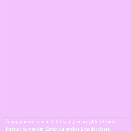
Å oppgradere hjemmet ditt kan gi en ny glød til både
interiør og uterom. Enten du ønsker å modernisere